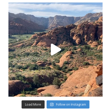
Load More
Follow on Instagram